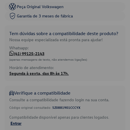
Peça Original Volkswagen
Garantia de 3 meses de fábrica
Tem dúvidas sobre a compatibilidade deste produto?
Nossa equipe especializada está pronta para ajudar!
Whatsapp:
(41) 99125-2143
(apenas mensagens de texto, não atendemos ligações)
Horário de atendimento:
Segunda à sexta, das 8h às 17h.
Verifique a compatibilidade
Consulte a compatibilidade fazendo login na sua conta.
Código original consultado:
5Z0881901CCCYX
Compatibilidade disponível apenas para clientes logados.
Entrar