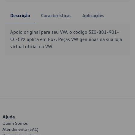
Descrição
Características
Aplicações
Apoio original para seu VW, o código 5Z0-881-901-
CC-CYX aplica em Fox. Peças VW genuínas na sua loja
virtual oficial da VW.
Ajuda
Quem Somos
Atendimento (SAC)