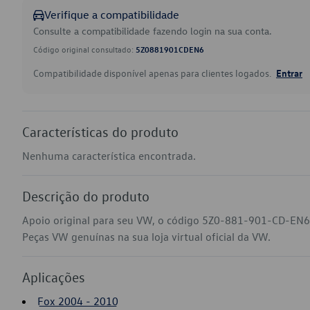
Verifique a compatibilidade
Consulte a compatibilidade fazendo login na sua conta.
Código original consultado:
5Z0881901CDEN6
Compatibilidade disponível apenas para clientes logados.
Entrar
Características do produto
Nenhuma característica encontrada.
Descrição do produto
Apoio original para seu VW, o código 5Z0-881-901-CD-EN6
Peças VW genuínas na sua loja virtual oficial da VW.
Aplicações
Fox 2004 - 2010