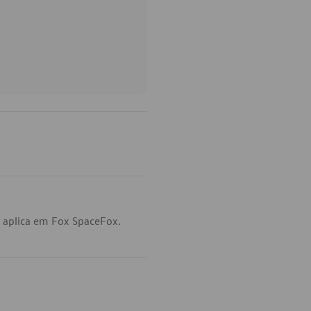
 aplica em Fox SpaceFox.