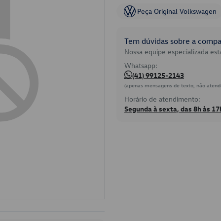
Peça Original Volkswagen
Tem dúvidas sobre a compat
Nossa equipe especializada está
Whatsapp:
(41) 99125-2143
(apenas mensagens de texto, não atend
Horário de atendimento:
Segunda à sexta, das 8h às 17