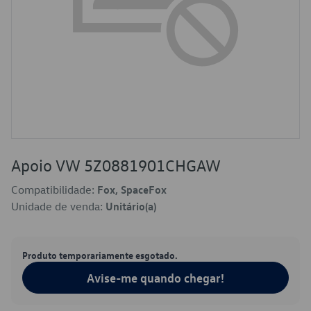
Apoio VW 5Z0881901CHGAW
Compatibilidade:
Fox, SpaceFox
Unidade de venda:
Unitário(a)
Produto temporariamente esgotado.
Avise-me quando chegar!