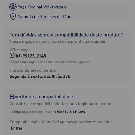
Peça Original Volkswagen
Garantia de 3 meses de fábrica
Tem dúvidas sobre a compatibilidade deste produto?
Nossa equipe especializada está pronta para ajudar!
Whatsapp:
(41) 99125-2143
(apenas mensagens de texto, não atendemos ligações)
Horário de atendimento:
Segunda à sexta, das 8h às 17h.
Verifique a compatibilidade
Consulte a compatibilidade fazendo login na sua conta.
Código original consultado:
5Z0881901CHGAW
Compatibilidade disponível apenas para clientes logados.
Entrar