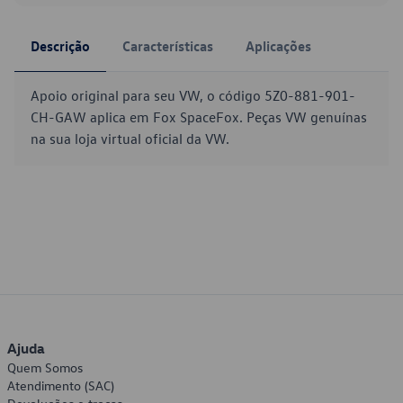
Descrição
Características
Aplicações
Apoio original para seu VW, o código 5Z0-881-901-
CH-GAW aplica em Fox SpaceFox. Peças VW genuínas
na sua loja virtual oficial da VW.
Ajuda
Quem Somos
Atendimento (SAC)