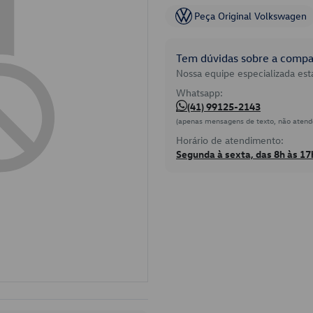
Peça Original Volkswagen
Tem dúvidas sobre a compat
Nossa equipe especializada está
Whatsapp:
(41) 99125-2143
(apenas mensagens de texto, não atend
Horário de atendimento:
Segunda à sexta, das 8h às 17