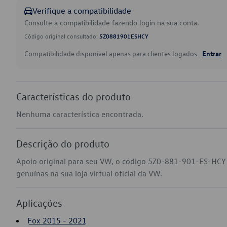
Verifique a compatibilidade
Consulte a compatibilidade fazendo login na sua conta.
Código original consultado:
5Z0881901ESHCY
Compatibilidade disponível apenas para clientes logados.
Entrar
Características do produto
Nenhuma característica encontrada.
Descrição do produto
Apoio original para seu VW, o código 5Z0-881-901-ES-HCY
genuínas na sua loja virtual oficial da VW.
Aplicações
Fox 2015 - 2021