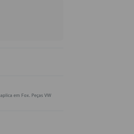
 aplica em Fox. Peças VW