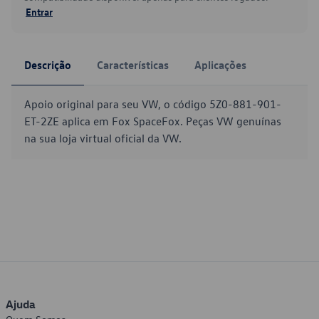
Entrar
Descrição
Características
Aplicações
Apoio original para seu VW, o código 5Z0-881-901-
ET-2ZE aplica em Fox SpaceFox. Peças VW genuínas
na sua loja virtual oficial da VW.
Ajuda