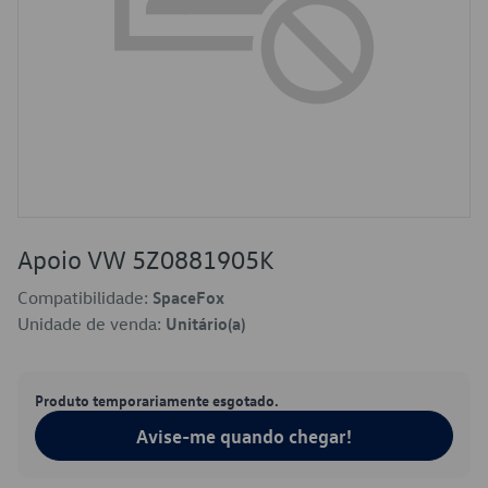
Apoio VW 5Z0881905K
Compatibilidade:
SpaceFox
Unidade de venda:
Unitário(a)
Produto temporariamente esgotado.
Avise-me quando chegar!