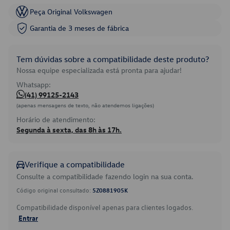
Peça Original Volkswagen
Garantia de 3 meses de fábrica
Tem dúvidas sobre a compatibilidade deste produto?
Nossa equipe especializada está pronta para ajudar!
Whatsapp:
(41) 99125-2143
(apenas mensagens de texto, não atendemos ligações)
Horário de atendimento:
Segunda à sexta, das 8h às 17h.
Verifique a compatibilidade
Consulte a compatibilidade fazendo login na sua conta.
Código original consultado:
5Z0881905K
Compatibilidade disponível apenas para clientes logados.
Entrar