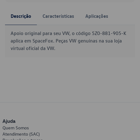
Descrição
Características
Aplicações
Apoio original para seu VW, o código 5Z0-881-905-K
aplica em SpaceFox. Peças VW genuínas na sua loja
virtual oficial da VW.
Ajuda
Quem Somos
Atendimento (SAC)