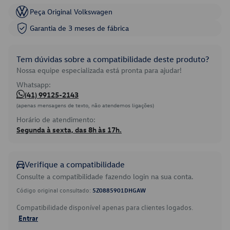
Peça Original Volkswagen
Garantia de 3 meses de fábrica
Tem dúvidas sobre a compatibilidade deste produto?
Nossa equipe especializada está pronta para ajudar!
Whatsapp:
(41) 99125-2143
(apenas mensagens de texto, não atendemos ligações)
Horário de atendimento:
Segunda à sexta, das 8h às 17h.
Verifique a compatibilidade
Consulte a compatibilidade fazendo login na sua conta.
Código original consultado:
5Z0885901DHGAW
Compatibilidade disponível apenas para clientes logados.
Entrar