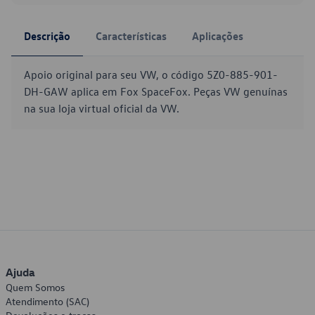
Descrição
Características
Aplicações
Apoio original para seu VW, o código 5Z0-885-901-
DH-GAW aplica em Fox SpaceFox. Peças VW genuínas
na sua loja virtual oficial da VW.
Ajuda
Quem Somos
Atendimento (SAC)