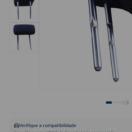
Verifique a compatibilidade