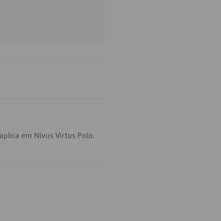
plica em Nivus Virtus Polo.