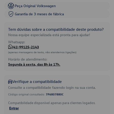
Peça Original Volkswagen
Garantia de 3 meses de fábrica
Tem dúvidas sobre a compatibilidade deste produto?
Nossa equipe especializada está pronta para ajudar!
Whatsapp:
(41) 99125-2143
(apenas mensagens de texto, não atendemos ligações)
Horário de atendimento:
Segunda à sexta, das 8h às 17h.
Verifique a compatibilidade
Consulte a compatibilidade fazendo login na sua conta.
Código original consultado:
7P6807880C
Compatibilidade disponível apenas para clientes logados.
Entrar