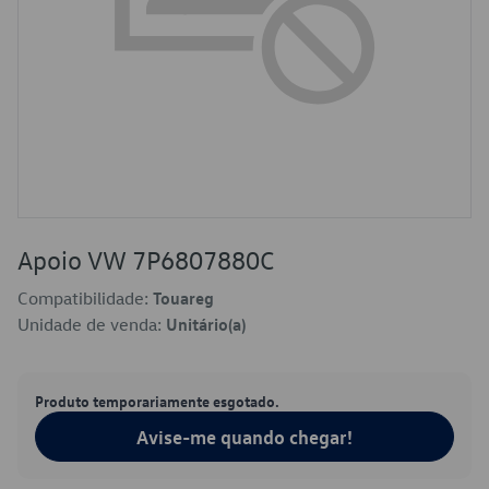
Apoio VW 7P6807880C
Compatibilidade:
Touareg
Unidade de venda:
Unitário(a)
Produto temporariamente esgotado.
Avise-me quando chegar!