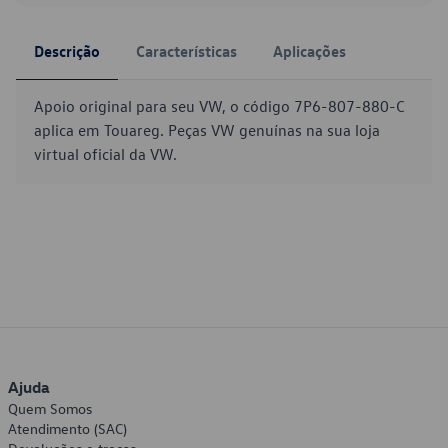
Descrição
Características
Aplicações
Apoio original para seu VW, o código 7P6-807-880-C
aplica em Touareg. Peças VW genuínas na sua loja
virtual oficial da VW.
Ajuda
Quem Somos
Atendimento (SAC)