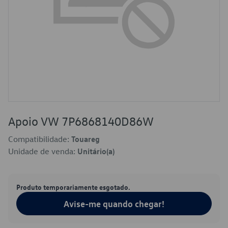
Apoio VW 7P6868140D86W
Compatibilidade:
Touareg
Unidade de venda:
Unitário(a)
Produto temporariamente esgotado.
Avise-me quando chegar!