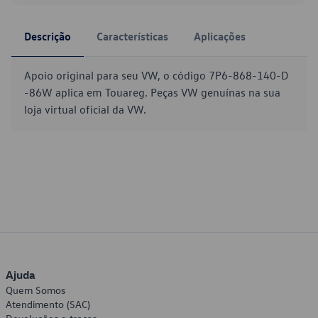
Descrição
Características
Aplicações
Apoio original para seu VW, o código 7P6-868-140-D
-86W aplica em Touareg. Peças VW genuínas na sua
loja virtual oficial da VW.
Ajuda
Quem Somos
Atendimento (SAC)