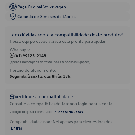
Peça Original Volkswagen
Garantia de 3 meses de fábrica
Tem dúvidas sobre a compatibilidade deste produto?
Nossa equipe especializada está pronta para ajudar!
Whatsapp:
(41) 99125-2143
(apenas mensagens de texto, não atendemos ligações)
Horário de atendimento:
Segunda à sexta, das 8h às 17h.
Verifique a compatibilidade
Consulte a compatibilidade fazendo login na sua conta.
Código original consultado:
7P6868140D86W
Compatibilidade disponível apenas para clientes logados.
Entrar