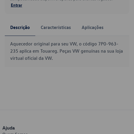
Entrar
Descrição
Características
Aplicações
Aquecedor original para seu VW, o código 7P0-963-
235 aplica em Touareg. Peças VW genuínas na sua loja
virtual oficial da VW.
Ajuda