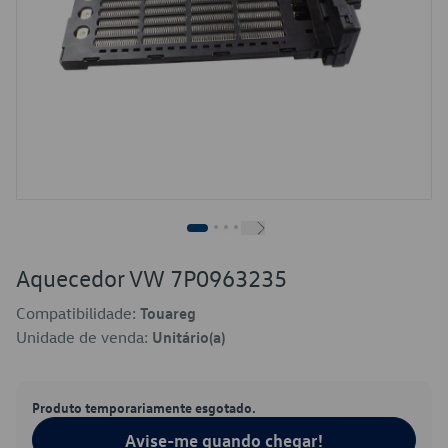
Aquecedor VW 7P0963235
Compatibilidade:
Touareg
Unidade de venda:
Unitário(a)
Produto temporariamente esgotado.
Avise-me quando chegar!