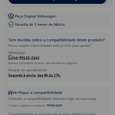
Peça Original Volkswagen
Garantia de 3 meses de fábrica
Tem dúvidas sobre a compatibilidade deste produto?
Nossa equipe especializada está pronta para ajudar!
Whatsapp:
(41) 99125-2143
(apenas mensagens de texto, não atendemos ligações)
Horário de atendimento:
Segunda à sexta, das 8h às 17h.
Verifique a compatibilidade
Consulte a compatibilidade fazendo login na sua conta.
Código original consultado:
7P0963235
Compatibilidade disponível apenas para clientes logados.