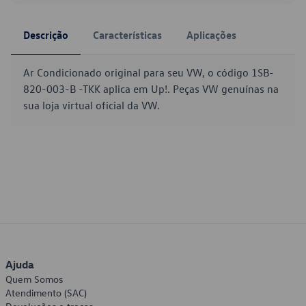
Descrição
Características
Aplicações
Ar Condicionado original para seu VW, o código 1SB-
820-003-B -TKK aplica em Up!. Peças VW genuínas na
sua loja virtual oficial da VW.
Ajuda
Quem Somos
Atendimento (SAC)