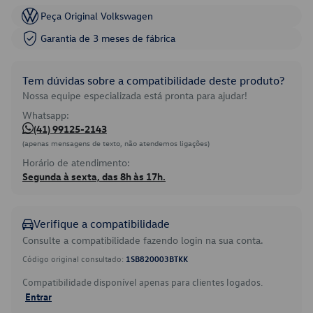
Peça Original Volkswagen
Garantia de 3 meses de fábrica
Tem dúvidas sobre a compatibilidade deste produto?
Nossa equipe especializada está pronta para ajudar!
Whatsapp:
(41) 99125-2143
(apenas mensagens de texto, não atendemos ligações)
Horário de atendimento:
Segunda à sexta, das 8h às 17h.
Verifique a compatibilidade
Consulte a compatibilidade fazendo login na sua conta.
Código original consultado:
1SB820003BTKK
Compatibilidade disponível apenas para clientes logados.
Entrar