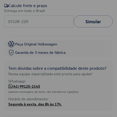
Calcule frete e prazo
Entrega em todo o Brasil
Simular
Peça Original Volkswagen
Garantia de 3 meses de fábrica
Tem dúvidas sobre a compatibilidade deste produto?
Nossa equipe especializada está pronta para ajudar!
Whatsapp:
(41) 99125-2143
(apenas mensagens de texto, não atendemos ligações)
Horário de atendimento:
Segunda à sexta, das 8h às 17h.