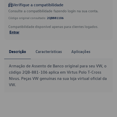
Verifique a compatibilidade
Consulte a compatibilidade fazendo login na sua conta.
Código original consultado:
2QB881106
Compatibilidade disponível apenas para clientes logados.
Entrar
Descrição
Características
Aplicações
Armação de Assento de Banco original para seu VW, o
código 2QB-881-106 aplica em Virtus Polo T-Cross
Nivus. Peças VW genuínas na sua loja virtual oficial da
VW.