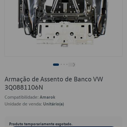
Armação de Assento de Banco VW
3Q0881106N
Compatibilidade:
Amarok
Unidade de venda:
Unitário(a)
Produto temporariamente esgotado.