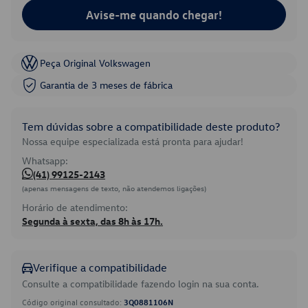
Avise-me quando chegar!
Peça Original Volkswagen
Garantia de 3 meses de fábrica
Tem dúvidas sobre a compatibilidade deste produto?
Nossa equipe especializada está pronta para ajudar!
Whatsapp:
(41) 99125-2143
(apenas mensagens de texto, não atendemos ligações)
Horário de atendimento:
Segunda à sexta, das 8h às 17h.
Verifique a compatibilidade
Consulte a compatibilidade fazendo login na sua conta.
Código original consultado:
3Q0881106N