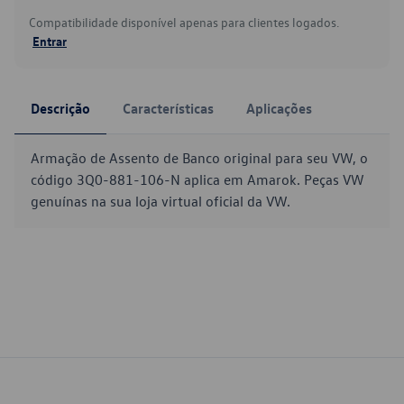
Compatibilidade disponível apenas para clientes logados.
Entrar
Descrição
Características
Aplicações
Armação de Assento de Banco original para seu VW, o
código 3Q0-881-106-N aplica em Amarok. Peças VW
genuínas na sua loja virtual oficial da VW.