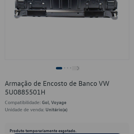
Armação de Encosto de Banco VW
5U0885501H
Compatibilidade:
Gol, Voyage
Unidade de venda:
Unitário(a)
Produto temporariamente esgotado.