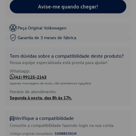
Avise-me quando chegar!
Peça Original Volkswagen
Garantia de 3 meses de fábrica
Tem dúvidas sobre a compatibilidade deste produto?
Nossa equipe especializada está pronta para ajudar!
Whatsapp:
(41) 99125-2143
(apenas mensagens de texto, não atendemos ligações)
Horário de atendimento:
Segunda à sexta, das 8h às 17h.
Verifique a compatibilidade
Consulte a compatibilidade fazendo login na sua conta.
Código original consultado:
5U0885501H