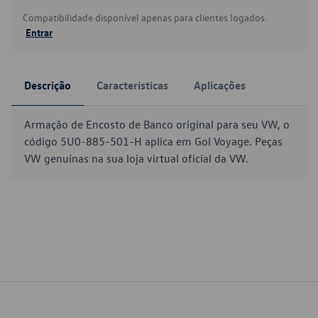
Compatibilidade disponível apenas para clientes logados.
Entrar
Descrição
Características
Aplicações
Armação de Encosto de Banco original para seu VW, o
código 5U0-885-501-H aplica em Gol Voyage. Peças
VW genuínas na sua loja virtual oficial da VW.