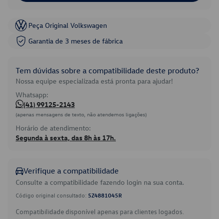
Peça Original Volkswagen
Garantia de 3 meses de fábrica
Tem dúvidas sobre a compatibilidade deste produto?
Nossa equipe especializada está pronta para ajudar!
Whatsapp:
(41) 99125-2143
(apenas mensagens de texto, não atendemos ligações)
Horário de atendimento:
Segunda à sexta, das 8h às 17h.
Verifique a compatibilidade
Consulte a compatibilidade fazendo login na sua conta.
Código original consultado:
5Z4881045R
Compatibilidade disponível apenas para clientes logados.