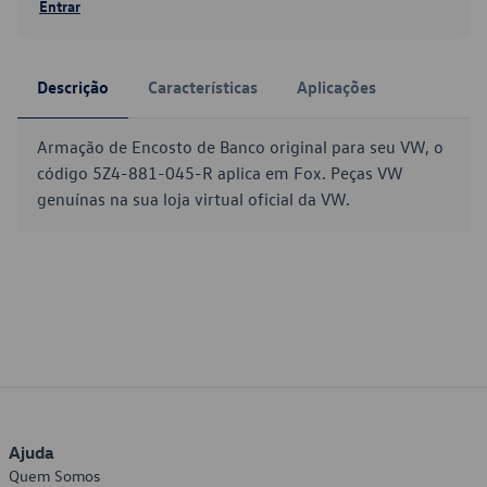
Entrar
Descrição
Características
Aplicações
Armação de Encosto de Banco original para seu VW, o
código 5Z4-881-045-R aplica em Fox. Peças VW
genuínas na sua loja virtual oficial da VW.
Ajuda
Quem Somos