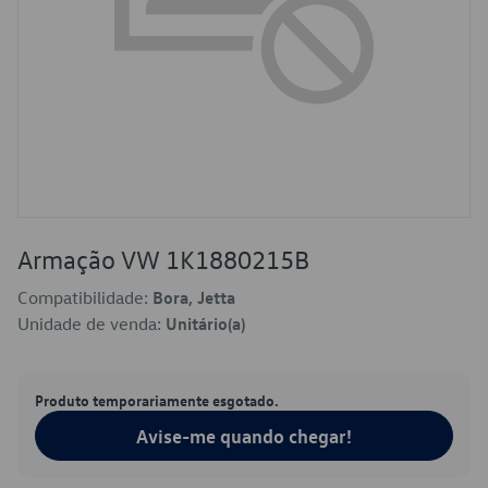
Armação VW 1K1880215B
Compatibilidade:
Bora, Jetta
Unidade de venda:
Unitário(a)
Produto temporariamente esgotado.
Avise-me quando chegar!