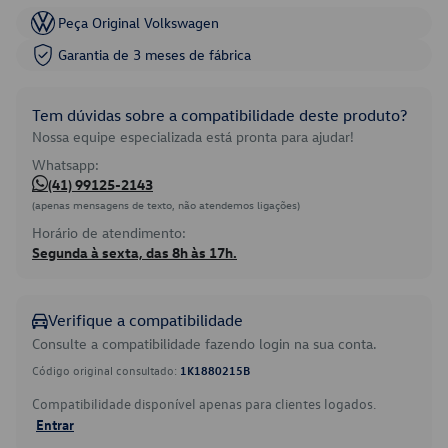
Peça Original Volkswagen
Garantia de 3 meses de fábrica
Tem dúvidas sobre a compatibilidade deste produto?
Nossa equipe especializada está pronta para ajudar!
Whatsapp:
(41) 99125-2143
(apenas mensagens de texto, não atendemos ligações)
Horário de atendimento:
Segunda à sexta, das 8h às 17h.
Verifique a compatibilidade
Consulte a compatibilidade fazendo login na sua conta.
Código original consultado:
1K1880215B
Compatibilidade disponível apenas para clientes logados.
Entrar