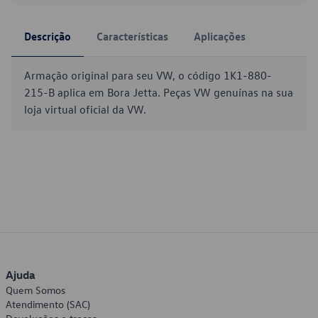
Descrição
Características
Aplicações
Armação original para seu VW, o código 1K1-880-
215-B aplica em Bora Jetta. Peças VW genuínas na sua
loja virtual oficial da VW.
Ajuda
Quem Somos
Atendimento (SAC)