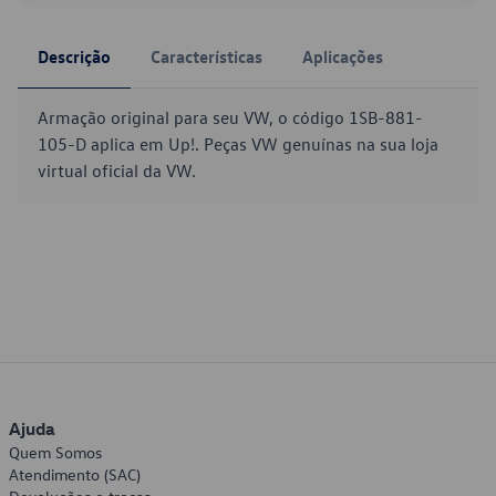
Descrição
Características
Aplicações
Armação original para seu VW, o código 1SB-881-
105-D aplica em Up!. Peças VW genuínas na sua loja
virtual oficial da VW.
Ajuda
Quem Somos
Atendimento (SAC)