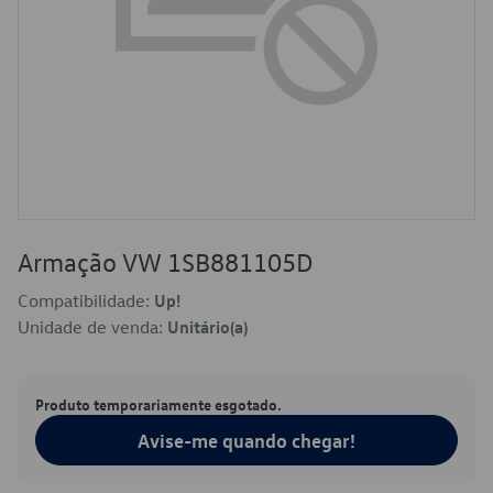
Armação VW 1SB881105D
Compatibilidade:
Up!
Unidade de venda:
Unitário(a)
Produto temporariamente esgotado.
Avise-me quando chegar!