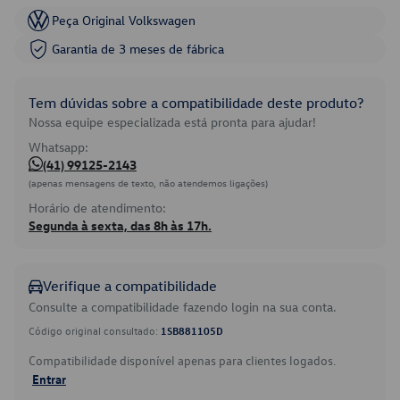
Peça Original Volkswagen
Garantia de 3 meses de fábrica
Tem dúvidas sobre a compatibilidade deste produto?
Nossa equipe especializada está pronta para ajudar!
Whatsapp:
(41) 99125-2143
(apenas mensagens de texto, não atendemos ligações)
Horário de atendimento:
Segunda à sexta, das 8h às 17h.
Verifique a compatibilidade
Consulte a compatibilidade fazendo login na sua conta.
Código original consultado:
1SB881105D
Compatibilidade disponível apenas para clientes logados.
Entrar