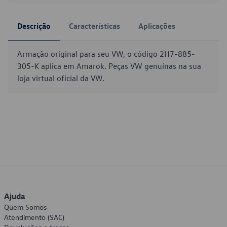
Descrição
Características
Aplicações
Armação original para seu VW, o código 2H7-885-
305-K aplica em Amarok. Peças VW genuínas na sua
loja virtual oficial da VW.
Ajuda
Quem Somos
Atendimento (SAC)