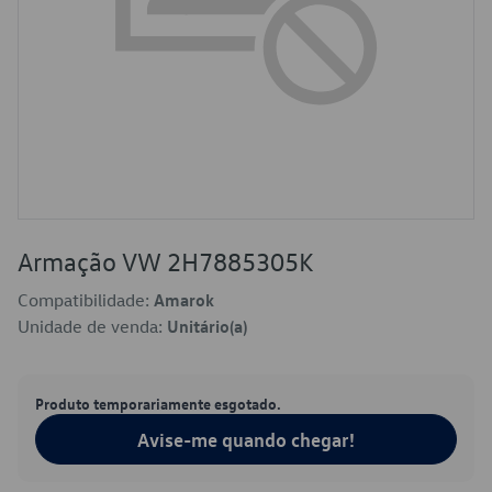
Armação VW 2H7885305K
Compatibilidade:
Amarok
Unidade de venda:
Unitário(a)
Produto temporariamente esgotado.
Avise-me quando chegar!