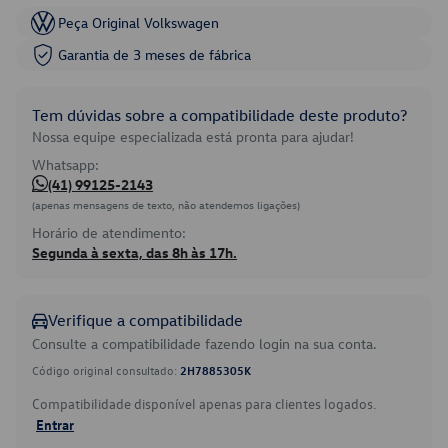
Peça Original Volkswagen
Garantia de 3 meses de fábrica
Tem dúvidas sobre a compatibilidade deste produto?
Nossa equipe especializada está pronta para ajudar!
Whatsapp:
(41) 99125-2143
(apenas mensagens de texto, não atendemos ligações)
Horário de atendimento:
Segunda à sexta, das 8h às 17h.
Verifique a compatibilidade
Consulte a compatibilidade fazendo login na sua conta.
Código original consultado:
2H7885305K
Compatibilidade disponível apenas para clientes logados.
Entrar