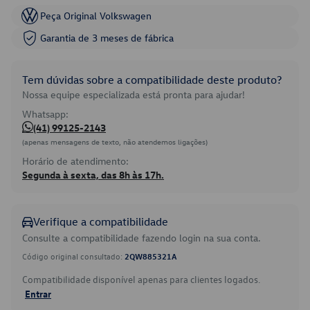
Peça Original Volkswagen
Garantia de 3 meses de fábrica
Tem dúvidas sobre a compatibilidade deste produto?
Nossa equipe especializada está pronta para ajudar!
Whatsapp:
(41) 99125-2143
(apenas mensagens de texto, não atendemos ligações)
Horário de atendimento:
Segunda à sexta, das 8h às 17h.
Verifique a compatibilidade
Consulte a compatibilidade fazendo login na sua conta.
Código original consultado:
2QW885321A
Compatibilidade disponível apenas para clientes logados.
Entrar