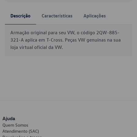
Descrição
Características
Aplicações
Armação original para seu VW, o código 2QW-885-
321-A aplica em T-Cross. Peças VW genuínas na sua
loja virtual oficial da VW.
Ajuda
Quem Somos
Atendimento (SAC)