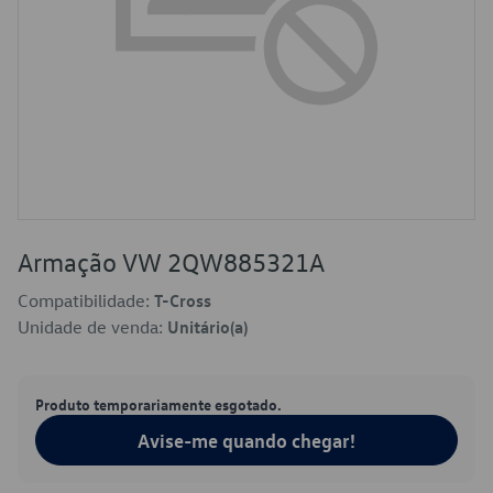
Armação VW 2QW885321A
Compatibilidade:
T-Cross
Unidade de venda:
Unitário(a)
Produto temporariamente esgotado.
Avise-me quando chegar!