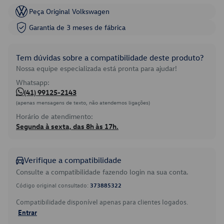
Peça Original Volkswagen
Garantia de 3 meses de fábrica
Tem dúvidas sobre a compatibilidade deste produto?
Nossa equipe especializada está pronta para ajudar!
Whatsapp:
(41) 99125-2143
(apenas mensagens de texto, não atendemos ligações)
Horário de atendimento:
Segunda à sexta, das 8h às 17h.
Verifique a compatibilidade
Consulte a compatibilidade fazendo login na sua conta.
Código original consultado:
373885322
Compatibilidade disponível apenas para clientes logados.
Entrar