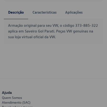
Descrição
Características
Aplicações
Armação original para seu VW, o código 373-885-322
aplica em Saveiro Gol Parati. Peças VW genuínas na
sua loja virtual oficial da VW.
Ajuda
Quem Somos
Atendimento (SAC)