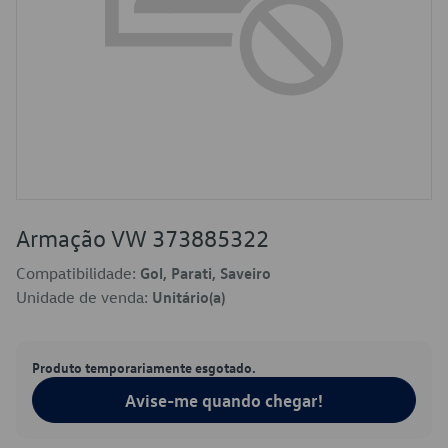
Armação VW 373885322
Compatibilidade:
Gol, Parati, Saveiro
Unidade de venda:
Unitário(a)
Produto temporariamente esgotado.
Avise-me quando chegar!