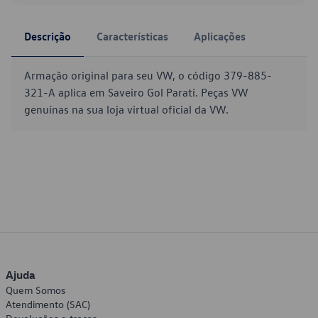
Descrição
Características
Aplicações
Armação original para seu VW, o código 379-885-
321-A aplica em Saveiro Gol Parati. Peças VW
genuínas na sua loja virtual oficial da VW.
Ajuda
Quem Somos
Atendimento (SAC)