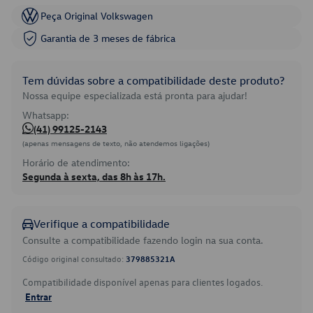
Peça Original Volkswagen
Garantia de 3 meses de fábrica
Tem dúvidas sobre a compatibilidade deste produto?
Nossa equipe especializada está pronta para ajudar!
Whatsapp:
(41) 99125-2143
(apenas mensagens de texto, não atendemos ligações)
Horário de atendimento:
Segunda à sexta, das 8h às 17h.
Verifique a compatibilidade
Consulte a compatibilidade fazendo login na sua conta.
Código original consultado:
379885321A
Compatibilidade disponível apenas para clientes logados.
Entrar