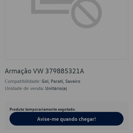
Armação VW 379885321A
Compatibilidade:
Gol, Parati, Saveiro
Unidade de venda:
Unitário(a)
Produto temporariamente esgotado.
Avise-me quando chegar!