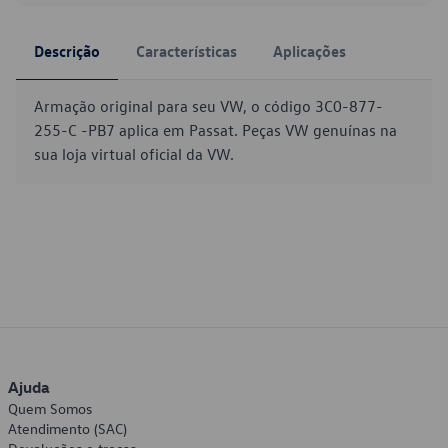
Descrição
Características
Aplicações
Armação original para seu VW, o código 3C0-877-
255-C -PB7 aplica em Passat. Peças VW genuínas na
sua loja virtual oficial da VW.
Ajuda
Quem Somos
Atendimento (SAC)