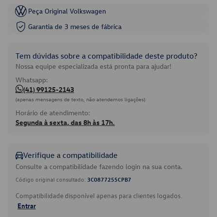
Peça Original Volkswagen
Garantia de 3 meses de fábrica
Tem dúvidas sobre a compatibilidade deste produto?
Nossa equipe especializada está pronta para ajudar!
Whatsapp:
(41) 99125-2143
(apenas mensagens de texto, não atendemos ligações)
Horário de atendimento:
Segunda à sexta, das 8h às 17h.
Verifique a compatibilidade
Consulte a compatibilidade fazendo login na sua conta.
Código original consultado:
3C0877255CPB7
Compatibilidade disponível apenas para clientes logados.
Entrar