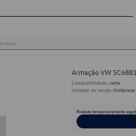
Armação VW 5C688
Compatibilidade:
Jetta
Unidade de venda:
Unitário(a)
Produto temporariamente esgo