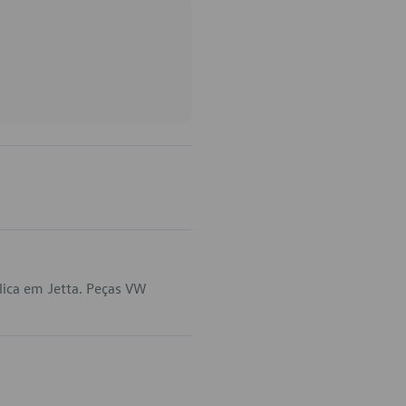
ica em Jetta. Peças VW