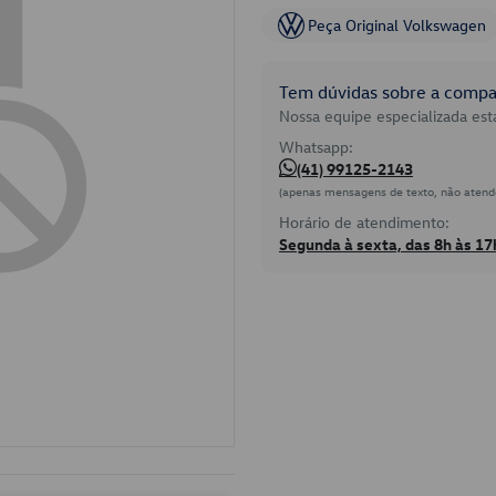
Peça Original Volkswagen
Tem dúvidas sobre a compat
Nossa equipe especializada está
Whatsapp:
(41) 99125-2143
(apenas mensagens de texto, não atend
Horário de atendimento:
Segunda à sexta, das 8h às 17