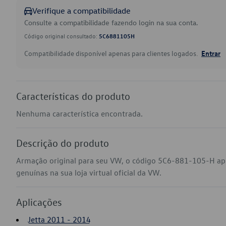
Verifique a compatibilidade
Consulte a compatibilidade fazendo login na sua conta.
Código original consultado:
5C6881105H
Compatibilidade disponível apenas para clientes logados.
Entrar
Características do produto
Nenhuma característica encontrada.
Descrição do produto
Armação original para seu VW, o código 5C6-881-105-H apl
genuínas na sua loja virtual oficial da VW.
Aplicações
Jetta 2011 - 2014