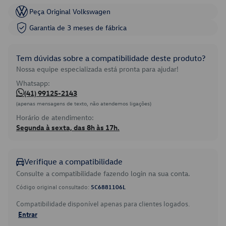
Peça Original Volkswagen
Garantia de 3 meses de fábrica
Tem dúvidas sobre a compatibilidade deste produto?
Nossa equipe especializada está pronta para ajudar!
Whatsapp:
(41) 99125-2143
(apenas mensagens de texto, não atendemos ligações)
Horário de atendimento:
Segunda à sexta, das 8h às 17h.
Verifique a compatibilidade
Consulte a compatibilidade fazendo login na sua conta.
Código original consultado:
5C6881106L
Compatibilidade disponível apenas para clientes logados.
Entrar