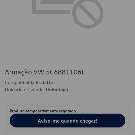
Armação VW 5C6881106L
Compatibilidade:
Jetta
Unidade de venda:
Unitário(a)
Produto temporariamente esgotado.
Avise-me quando chegar!