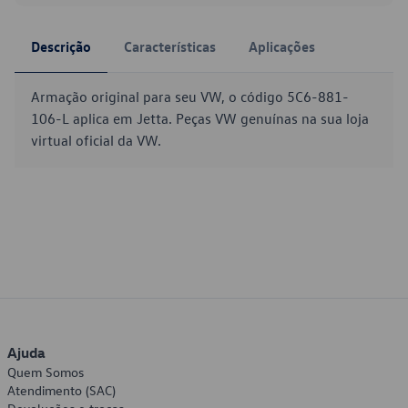
Descrição
Características
Aplicações
Armação original para seu VW, o código 5C6-881-
106-L aplica em Jetta. Peças VW genuínas na sua loja
virtual oficial da VW.
Ajuda
Quem Somos
Atendimento (SAC)