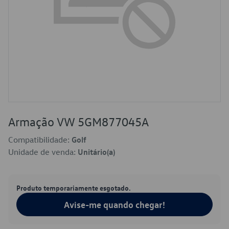
Armação VW 5GM877045A
Compatibilidade:
Golf
Unidade de venda:
Unitário(a)
Produto temporariamente esgotado.
Avise-me quando chegar!