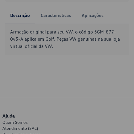
Descrição
Características
Aplicações
Armação original para seu VW, o código 5GM-877-
045-A aplica em Golf. Peças VW genuínas na sua loja
virtual oficial da VW.
Ajuda
Quem Somos
Atendimento (SAC)