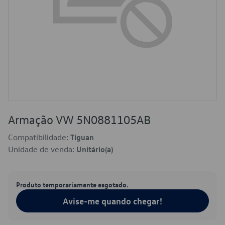
Armação VW 5N0881105AB
Compatibilidade:
Tiguan
Unidade de venda:
Unitário(a)
Produto temporariamente esgotado.
Avise-me quando chegar!