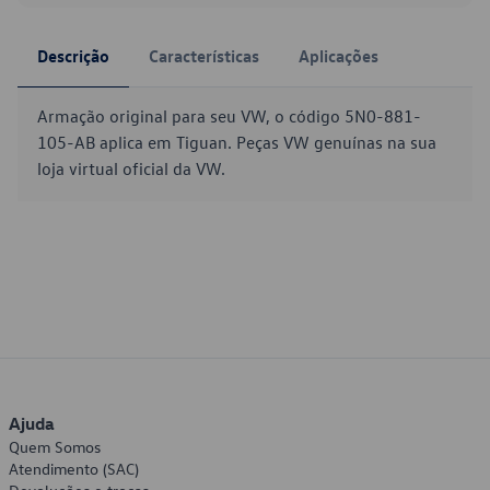
Descrição
Características
Aplicações
Armação original para seu VW, o código 5N0-881-
105-AB aplica em Tiguan. Peças VW genuínas na sua
loja virtual oficial da VW.
Ajuda
Quem Somos
Atendimento (SAC)