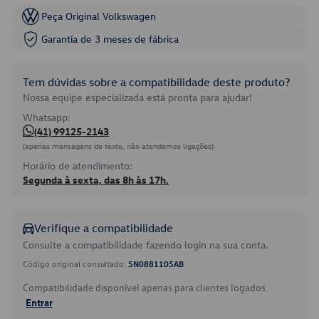
Peça Original Volkswagen
Garantia de 3 meses de fábrica
Tem dúvidas sobre a compatibilidade deste produto?
Nossa equipe especializada está pronta para ajudar!
Whatsapp:
(41) 99125-2143
(apenas mensagens de texto, não atendemos ligações)
Horário de atendimento:
Segunda à sexta, das 8h às 17h.
Verifique a compatibilidade
Consulte a compatibilidade fazendo login na sua conta.
Código original consultado:
5N0881105AB
Compatibilidade disponível apenas para clientes logados.
Entrar