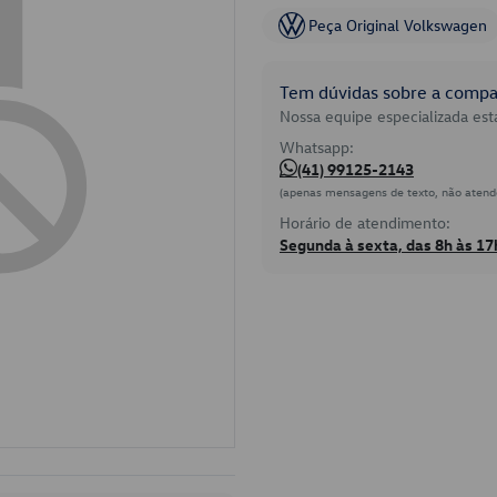
Peça Original Volkswagen
Tem dúvidas sobre a compat
Nossa equipe especializada está
Whatsapp:
(41) 99125-2143
(apenas mensagens de texto, não atend
Horário de atendimento:
Segunda à sexta, das 8h às 17