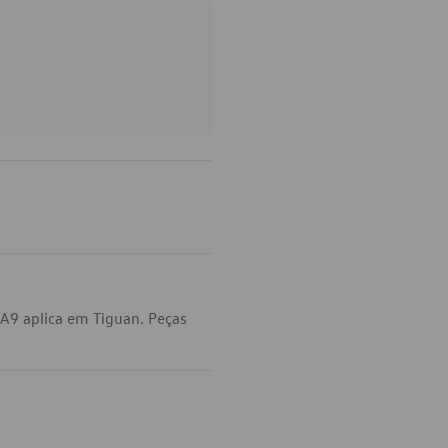
A9 aplica em Tiguan. Peças