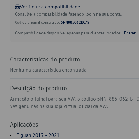
Verifique a compatibilidade
Consulte a compatibilidade fazendo login na sua conta.
Código original consultado:
5NN885062BCA9
Compatibilidade disponível apenas para clientes logados.
Entrar
Características do produto
Nenhuma característica encontrada.
Descrição do produto
Armação original para seu VW, o código 5NN-885-062-B -C
VW genuínas na sua loja virtual oficial da VW.
Aplicações
Tiguan 2017 - 2021