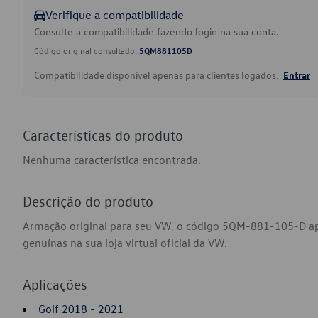
Verifique a compatibilidade
Consulte a compatibilidade fazendo login na sua conta.
Código original consultado:
5QM881105D
Compatibilidade disponível apenas para clientes logados.
Entrar
Características do produto
Nenhuma característica encontrada.
Descrição do produto
Armação original para seu VW, o código 5QM-881-105-D ap
genuínas na sua loja virtual oficial da VW.
Aplicações
Golf 2018 - 2021