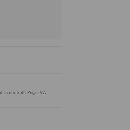
lica em Golf. Peças VW