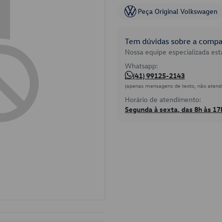
Peça Original Volkswagen
Tem dúvidas sobre a compat
Nossa equipe especializada está
Whatsapp:
(41) 99125-2143
(apenas mensagens de texto, não atend
Horário de atendimento:
Segunda à sexta, das 8h às 17