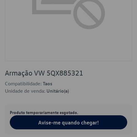
Armação VW 5QX885321
Compatibilidade:
Taos
Unidade de venda:
Unitário(a)
Produto temporariamente esgotado.
Avise-me quando chegar!