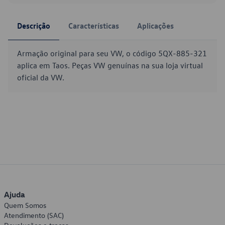
Descrição
Características
Aplicações
Armação original para seu VW, o código 5QX-885-321
aplica em Taos. Peças VW genuínas na sua loja virtual
oficial da VW.
Ajuda
Quem Somos
Atendimento (SAC)