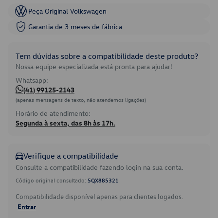
Peça Original Volkswagen
Garantia de 3 meses de fábrica
Tem dúvidas sobre a compatibilidade deste produto?
Nossa equipe especializada está pronta para ajudar!
Whatsapp:
(41) 99125-2143
(apenas mensagens de texto, não atendemos ligações)
Horário de atendimento:
Segunda à sexta, das 8h às 17h.
Verifique a compatibilidade
Consulte a compatibilidade fazendo login na sua conta.
Código original consultado:
5QX885321
Compatibilidade disponível apenas para clientes logados.
Entrar