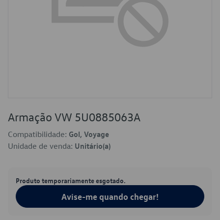
Armação VW 5U0885063A
Compatibilidade:
Gol, Voyage
Unidade de venda:
Unitário(a)
Produto temporariamente esgotado.
Avise-me quando chegar!