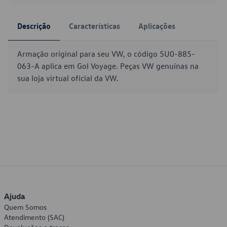
Descrição
Características
Aplicações
Armação original para seu VW, o código 5U0-885-
063-A aplica em Gol Voyage. Peças VW genuínas na
sua loja virtual oficial da VW.
Ajuda
Quem Somos
Atendimento (SAC)