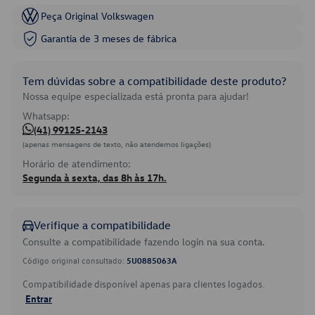
Peça Original Volkswagen
Garantia de 3 meses de fábrica
Tem dúvidas sobre a compatibilidade deste produto?
Nossa equipe especializada está pronta para ajudar!
Whatsapp:
(41) 99125-2143
(apenas mensagens de texto, não atendemos ligações)
Horário de atendimento:
Segunda à sexta, das 8h às 17h.
Verifique a compatibilidade
Consulte a compatibilidade fazendo login na sua conta.
Código original consultado:
5U0885063A
Compatibilidade disponível apenas para clientes logados.
Entrar