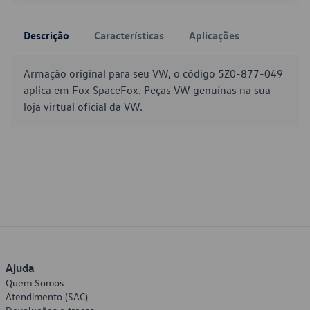
Descrição
Características
Aplicações
Armação original para seu VW, o código 5Z0-877-049
aplica em Fox SpaceFox. Peças VW genuínas na sua
loja virtual oficial da VW.
Ajuda
Quem Somos
Atendimento (SAC)