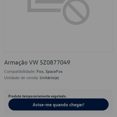
Armação VW 5Z0877049
Compatibilidade:
Fox, SpaceFox
Unidade de venda:
Unitário(a)
Produto temporariamente esgotado.
Avise-me quando chegar!