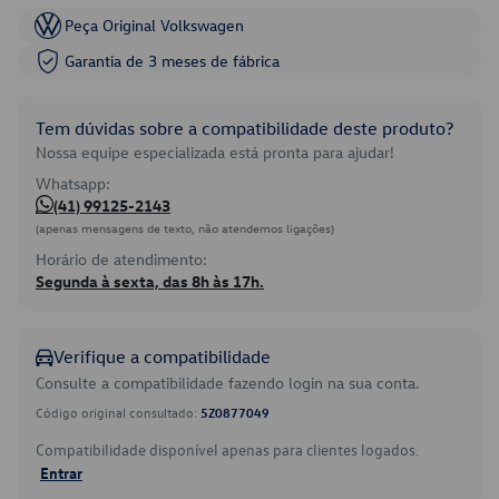
Peça Original Volkswagen
Garantia de 3 meses de fábrica
Tem dúvidas sobre a compatibilidade deste produto?
Nossa equipe especializada está pronta para ajudar!
Whatsapp:
(41) 99125-2143
(apenas mensagens de texto, não atendemos ligações)
Horário de atendimento:
Segunda à sexta, das 8h às 17h.
Verifique a compatibilidade
Consulte a compatibilidade fazendo login na sua conta.
Código original consultado:
5Z0877049
Compatibilidade disponível apenas para clientes logados.
Entrar