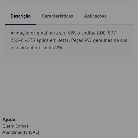
Descrição
Características
Aplicações
Armação original para seu VW, o código 8D0-877-
255-C -5T5 aplica em Jetta. Peças VW genuínas na sua
loja virtual oficial da VW.
Ajuda
Quem Somos
Atendimento (SAC)