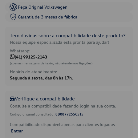
Peça Original Volkswagen
Garantia de 3 meses de fábrica
Tem dúvidas sobre a compatibilidade deste produto?
Nossa equipe especializada está pronta para ajudar!
Whatsapp:
(41) 99125-2143
(apenas mensagens de texto, não atendemos ligações)
Horário de atendimento:
Segunda à sexta, das 8h às 17h.
Verifique a compatibilidade
Consulte a compatibilidade fazendo login na sua conta.
Código original consultado:
8D0877255C5T5
Compatibilidade disponível apenas para clientes logados.
Entrar