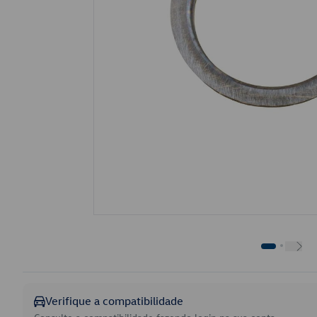
Verifique a compatibilidade