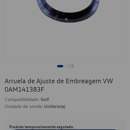
Arruela de Ajuste de Embreagem VW
0AM141383F
Compatibilidade:
Golf
Unidade de venda:
Unitário(a)
Produto temporariamente esgotado.