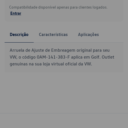
Compatibilidade disponível apenas para clientes logados.
Entrar
Descrição
Características
Aplicações
Arruela de Ajuste de Embreagem original para seu
VW, o código 0AM-141-383-F aplica em Golf. Outlet
genuínas na sua loja virtual oficial da VW.