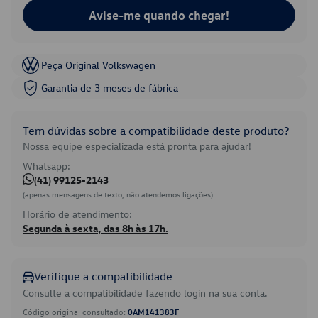
Avise-me quando chegar!
Peça Original Volkswagen
Garantia de 3 meses de fábrica
Tem dúvidas sobre a compatibilidade deste produto?
Nossa equipe especializada está pronta para ajudar!
Whatsapp:
(41) 99125-2143
(apenas mensagens de texto, não atendemos ligações)
Horário de atendimento:
Segunda à sexta, das 8h às 17h.
Verifique a compatibilidade
Consulte a compatibilidade fazendo login na sua conta.
Código original consultado:
0AM141383F