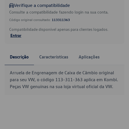
Verifique a compatibilidade
Consulte a compatibilidade fazendo login na sua conta.
Código original consultado:
113311363
Compatibilidade disponível apenas para clientes logados.
Entrar
Descrição
Características
Aplicações
Arruela de Engrenagem de Caixa de Câmbio original
para seu VW, o código 113-311-363 aplica em Kombi.
Peças VW genuínas na sua loja virtual oficial da VW.