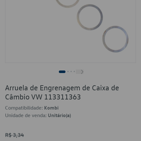
Arruela de Engrenagem de Caixa de
Câmbio VW 113311363
Compatibilidade:
Kombi
Unidade de venda:
Unitário(a)
R$ 3,34