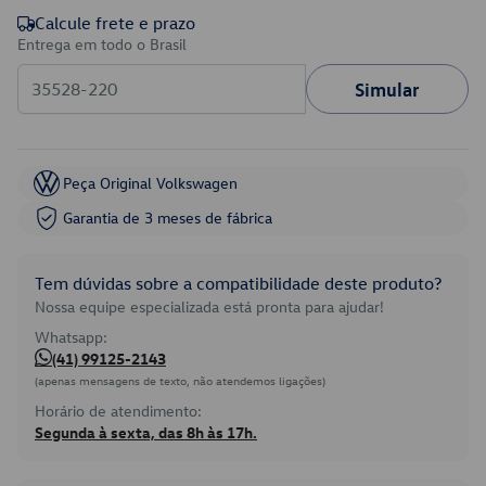
Calcule frete e prazo
Entrega em todo o Brasil
Simular
Peça Original Volkswagen
Garantia de 3 meses de fábrica
Tem dúvidas sobre a compatibilidade deste produto?
Nossa equipe especializada está pronta para ajudar!
Whatsapp:
(41) 99125-2143
(apenas mensagens de texto, não atendemos ligações)
Horário de atendimento:
Segunda à sexta, das 8h às 17h.