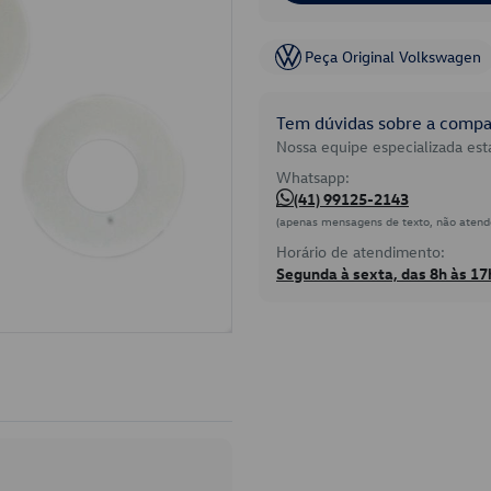
Peça Original Volkswagen
Tem dúvidas sobre a compat
Nossa equipe especializada está
Whatsapp:
(41) 99125-2143
(apenas mensagens de texto, não atend
Horário de atendimento:
Segunda à sexta, das 8h às 17