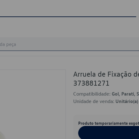
Arruela de Fixação 
373881271
Compatibilidade:
Gol, Parati, 
Unidade de venda:
Unitário(a)
Produto temporariamente esgo