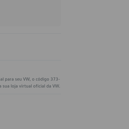
nal para seu VW, o código 373-
sua loja virtual oficial da VW.