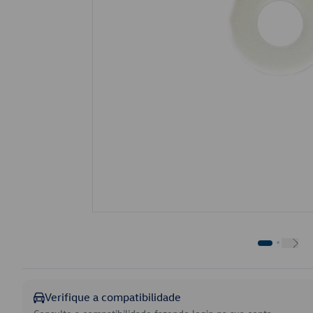
Verifique a compatibilidade