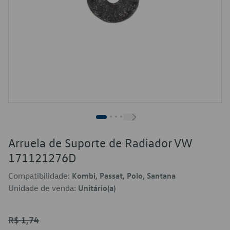
Arruela de Suporte de Radiador VW
171121276D
Compatibilidade:
Kombi, Passat, Polo, Santana
Unidade de venda:
Unitário(a)
R$ 1,74