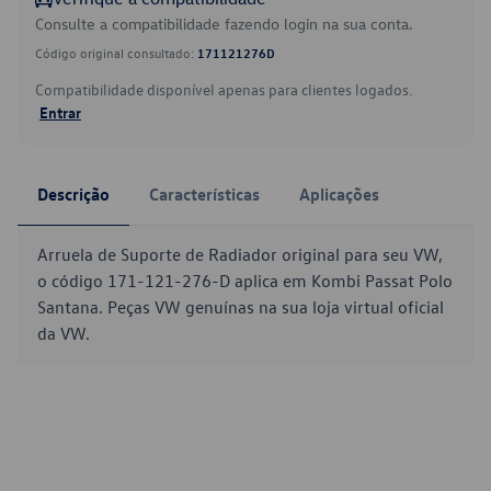
Consulte a compatibilidade fazendo login na sua conta.
Código original consultado:
171121276D
Compatibilidade disponível apenas para clientes logados.
Entrar
Descrição
Características
Aplicações
Arruela de Suporte de Radiador original para seu VW,
o código 171-121-276-D aplica em Kombi Passat Polo
Santana. Peças VW genuínas na sua loja virtual oficial
da VW.