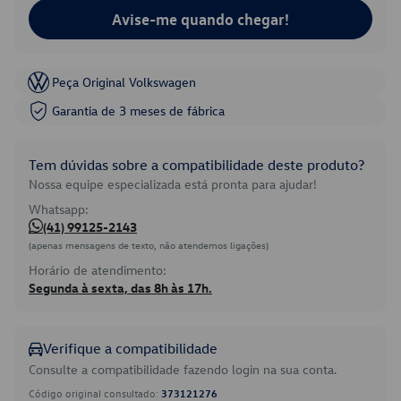
Avise-me quando chegar!
Peça Original Volkswagen
Garantia de 3 meses de fábrica
Tem dúvidas sobre a compatibilidade deste produto?
Nossa equipe especializada está pronta para ajudar!
Whatsapp:
(41) 99125-2143
(apenas mensagens de texto, não atendemos ligações)
Horário de atendimento:
Segunda à sexta, das 8h às 17h.
Verifique a compatibilidade
Consulte a compatibilidade fazendo login na sua conta.
Código original consultado:
373121276