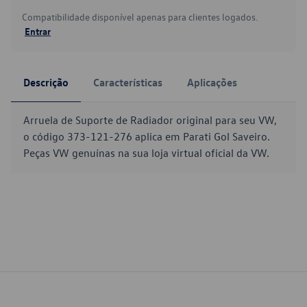
Compatibilidade disponível apenas para clientes logados.
Entrar
Descrição
Características
Aplicações
Arruela de Suporte de Radiador original para seu VW,
o código 373-121-276 aplica em Parati Gol Saveiro.
Peças VW genuínas na sua loja virtual oficial da VW.