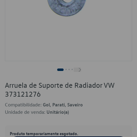
Arruela de Suporte de Radiador VW
373121276
Compatibilidade:
Gol, Parati, Saveiro
Unidade de venda:
Unitário(a)
Produto temporariamente esgotado.