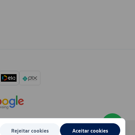
Rejeitar cookies
Aceitar cookies