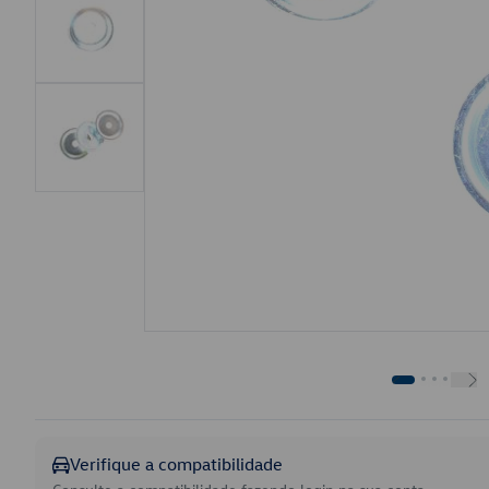
Verifique a compatibilidade