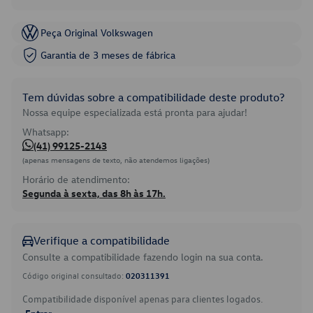
Peça Original Volkswagen
Garantia de 3 meses de fábrica
Tem dúvidas sobre a compatibilidade deste produto?
Nossa equipe especializada está pronta para ajudar!
Whatsapp:
(41) 99125-2143
(apenas mensagens de texto, não atendemos ligações)
Horário de atendimento:
Segunda à sexta, das 8h às 17h.
Verifique a compatibilidade
Consulte a compatibilidade fazendo login na sua conta.
Código original consultado:
020311391
Compatibilidade disponível apenas para clientes logados.