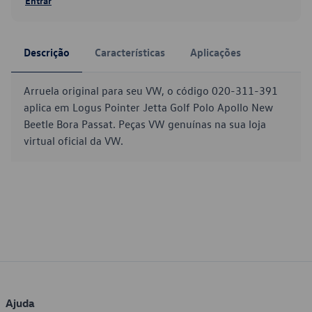
Entrar
Descrição
Características
Aplicações
Arruela original para seu VW, o código 020-311-391
aplica em Logus Pointer Jetta Golf Polo Apollo New
Beetle Bora Passat. Peças VW genuínas na sua loja
virtual oficial da VW.
Ajuda