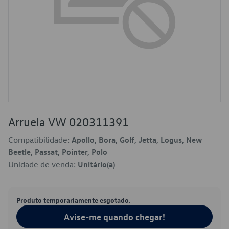
Arruela VW 020311391
Compatibilidade:
Apollo, Bora, Golf, Jetta, Logus, New
Beetle, Passat, Pointer, Polo
Unidade de venda:
Unitário(a)
Produto temporariamente esgotado.
Avise-me quando chegar!