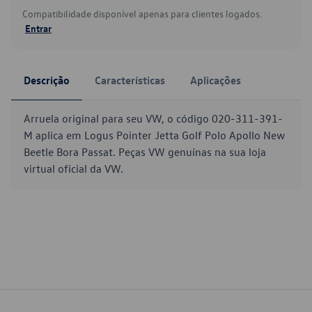
Compatibilidade disponível apenas para clientes logados.
Entrar
Descrição
Características
Aplicações
Arruela original para seu VW, o código 020-311-391-
M aplica em Logus Pointer Jetta Golf Polo Apollo New
Beetle Bora Passat. Peças VW genuínas na sua loja
virtual oficial da VW.