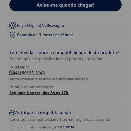
Avise-me quando chegar!
Peça Original Volkswagen
Garantia de 3 meses de fábrica
Tem dúvidas sobre a compatibilidade deste produto?
Nossa equipe especializada está pronta para ajudar!
Whatsapp:
(41) 99125-2143
(apenas mensagens de texto, não atendemos ligações)
Horário de atendimento:
Segunda à sexta, das 8h às 17h.
Verifique a compatibilidade
Consulte a compatibilidade fazendo login na sua conta.
Código original consultado:
020311391M