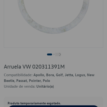
Arruela VW 020311391M
Compatibilidade:
Apollo, Bora, Golf, Jetta, Logus, New
Beetle, Passat, Pointer, Polo
Unidade de venda:
Unitário(a)
Produto temporariamente esgotado.