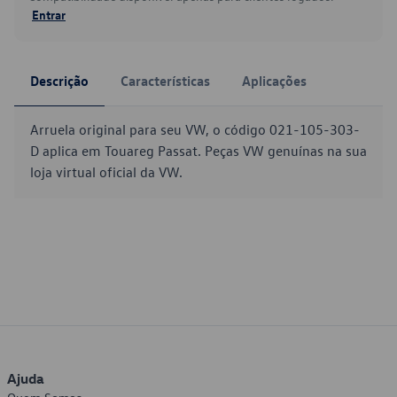
Entrar
Descrição
Características
Aplicações
Arruela original para seu VW, o código 021-105-303-
D aplica em Touareg Passat. Peças VW genuínas na sua
loja virtual oficial da VW.
Ajuda