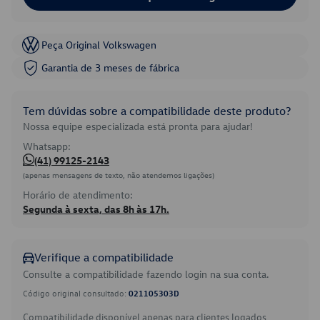
Peça Original Volkswagen
Garantia de 3 meses de fábrica
Tem dúvidas sobre a compatibilidade deste produto?
Nossa equipe especializada está pronta para ajudar!
Whatsapp:
(41) 99125-2143
(apenas mensagens de texto, não atendemos ligações)
Horário de atendimento:
Segunda à sexta, das 8h às 17h.
Verifique a compatibilidade
Consulte a compatibilidade fazendo login na sua conta.
Código original consultado:
021105303D
Compatibilidade disponível apenas para clientes logados.