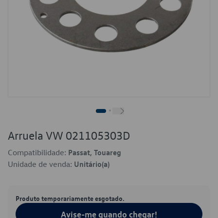
Arruela VW 021105303D
Compatibilidade:
Passat, Touareg
Unidade de venda:
Unitário(a)
Produto temporariamente esgotado.
Avise-me quando chegar!