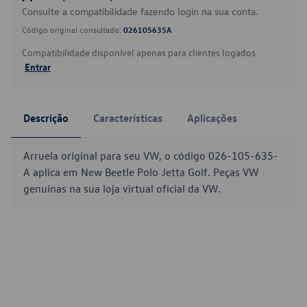
Consulte a compatibilidade fazendo login na sua conta.
Código original consultado:
026105635A
Compatibilidade disponível apenas para clientes logados.
Entrar
Descrição
Características
Aplicações
Arruela original para seu VW, o código 026-105-635-
A aplica em New Beetle Polo Jetta Golf. Peças VW
genuínas na sua loja virtual oficial da VW.