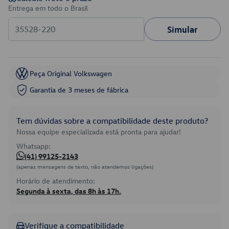
Entrega em todo o Brasil
Simular
Peça Original Volkswagen
Garantia de 3 meses de fábrica
Tem dúvidas sobre a compatibilidade deste produto?
Nossa equipe especializada está pronta para ajudar!
Whatsapp:
(41) 99125-2143
(apenas mensagens de texto, não atendemos ligações)
Horário de atendimento:
Segunda à sexta, das 8h às 17h.
Verifique a compatibilidade