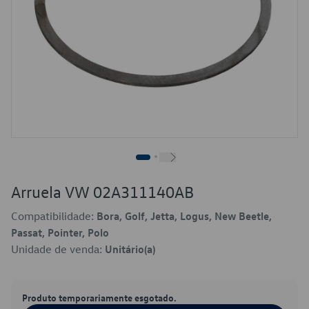
Arruela VW 02A311140AB
Compatibilidade:
Bora, Golf, Jetta, Logus, New Beetle,
Passat, Pointer, Polo
Unidade de venda:
Unitário(a)
Produto temporariamente esgotado.