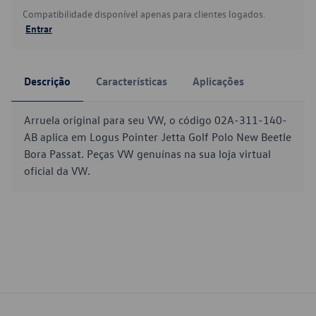
Compatibilidade disponível apenas para clientes logados.
Entrar
Descrição
Características
Aplicações
Arruela original para seu VW, o código 02A-311-140-
AB aplica em Logus Pointer Jetta Golf Polo New Beetle
Bora Passat. Peças VW genuínas na sua loja virtual
oficial da VW.