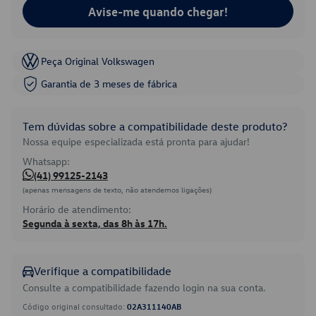
Avise-me quando chegar!
Peça Original Volkswagen
Garantia de 3 meses de fábrica
Tem dúvidas sobre a compatibilidade deste produto?
Nossa equipe especializada está pronta para ajudar!
Whatsapp:
(41) 99125-2143
(apenas mensagens de texto, não atendemos ligações)
Horário de atendimento:
Segunda à sexta, das 8h às 17h.
Verifique a compatibilidade
Consulte a compatibilidade fazendo login na sua conta.
Código original consultado:
02A311140AB