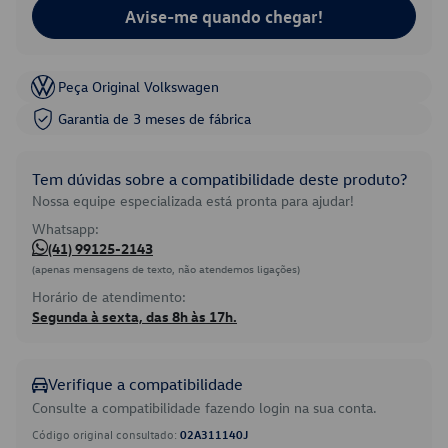
Avise-me quando chegar!
Peça Original Volkswagen
Garantia de 3 meses de fábrica
Tem dúvidas sobre a compatibilidade deste produto?
Nossa equipe especializada está pronta para ajudar!
Whatsapp:
(41) 99125-2143
(apenas mensagens de texto, não atendemos ligações)
Horário de atendimento:
Segunda à sexta, das 8h às 17h.
Verifique a compatibilidade
Consulte a compatibilidade fazendo login na sua conta.
Código original consultado:
02A311140J