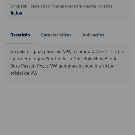
Compatibilidade disponível apenas para clientes logados.
Entrar
Descrição
Características
Aplicações
Arruela original para seu VW, o código 02A-311-140-J
aplica em Logus Pointer Jetta Golf Polo New Beetle
Bora Passat. Peças VW genuínas na sua loja virtual
oficial da VW.