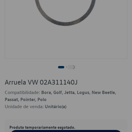
Arruela VW 02A311140J
Compatibilidade:
Bora, Golf, Jetta, Logus, New Beetle,
Passat, Pointer, Polo
Unidade de venda:
Unitário(a)
Produto temporariamente esgotado.