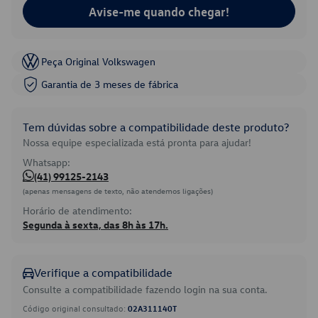
Avise-me quando chegar!
Peça Original Volkswagen
Garantia de 3 meses de fábrica
Tem dúvidas sobre a compatibilidade deste produto?
Nossa equipe especializada está pronta para ajudar!
Whatsapp:
(41) 99125-2143
(apenas mensagens de texto, não atendemos ligações)
Horário de atendimento:
Segunda à sexta, das 8h às 17h.
Verifique a compatibilidade
Consulte a compatibilidade fazendo login na sua conta.
Código original consultado:
02A311140T