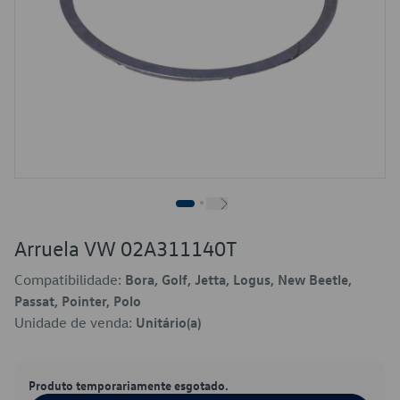
Arruela VW 02A311140T
Compatibilidade:
Bora, Golf, Jetta, Logus, New Beetle,
Passat, Pointer, Polo
Unidade de venda:
Unitário(a)
Produto temporariamente esgotado.