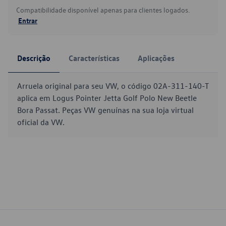
Compatibilidade disponível apenas para clientes logados.
Entrar
Descrição
Características
Aplicações
Arruela original para seu VW, o código 02A-311-140-T
aplica em Logus Pointer Jetta Golf Polo New Beetle
Bora Passat. Peças VW genuínas na sua loja virtual
oficial da VW.