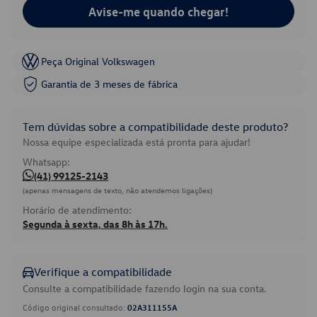
Avise-me quando chegar!
Peça Original Volkswagen
Garantia de 3 meses de fábrica
Tem dúvidas sobre a compatibilidade deste produto?
Nossa equipe especializada está pronta para ajudar!
Whatsapp:
(41) 99125-2143
(apenas mensagens de texto, não atendemos ligações)
Horário de atendimento:
Segunda à sexta, das 8h às 17h.
Verifique a compatibilidade
Consulte a compatibilidade fazendo login na sua conta.
Código original consultado:
02A311155A