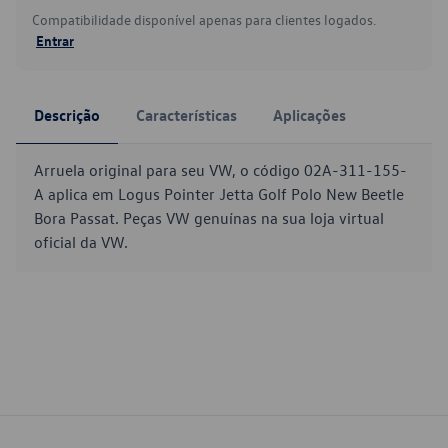
Compatibilidade disponível apenas para clientes logados.
Entrar
Descrição
Características
Aplicações
Arruela original para seu VW, o código 02A-311-155-
A aplica em Logus Pointer Jetta Golf Polo New Beetle
Bora Passat. Peças VW genuínas na sua loja virtual
oficial da VW.