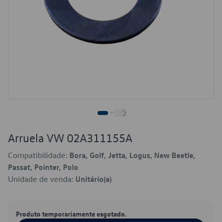
Arruela VW 02A311155A
Compatibilidade:
Bora, Golf, Jetta, Logus, New Beetle,
Passat, Pointer, Polo
Unidade de venda:
Unitário(a)
Produto temporariamente esgotado.