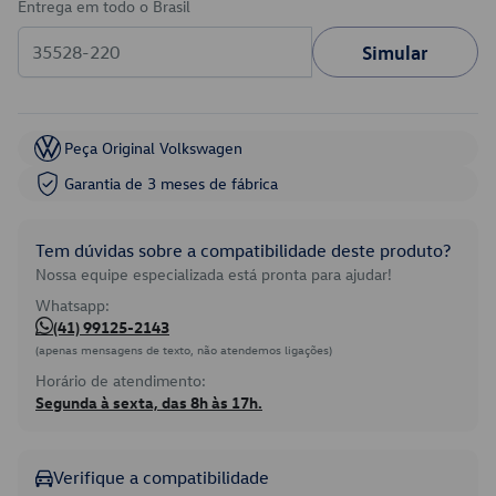
Entrega em todo o Brasil
Simular
Peça Original Volkswagen
Garantia de 3 meses de fábrica
Tem dúvidas sobre a compatibilidade deste produto?
Nossa equipe especializada está pronta para ajudar!
Whatsapp:
(41) 99125-2143
(apenas mensagens de texto, não atendemos ligações)
Horário de atendimento:
Segunda à sexta, das 8h às 17h.
Verifique a compatibilidade