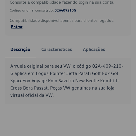
Consulte a compatibilidade fazendo login na sua conta.
Código original consultado:
02A409210G
Compatibilidade disponível apenas para clientes logados.
Entrar
Descrição
Características
Aplicações
Arruela original para seu VW, o código 02A-409-210-
G aplica em Logus Pointer Jetta Parati Golf Fox Gol
SpaceFox Voyage Polo Saveiro New Beetle Kombi T-
Cross Bora Passat. Peças VW genuínas na sua loja
virtual oficial da VW.