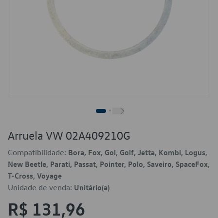
Arruela VW 02A409210G
Compatibilidade:
Bora, Fox, Gol, Golf, Jetta, Kombi, Logus,
New Beetle, Parati, Passat, Pointer, Polo, Saveiro, SpaceFox,
T-Cross, Voyage
Unidade de venda:
Unitário(a)
R$ 131,96