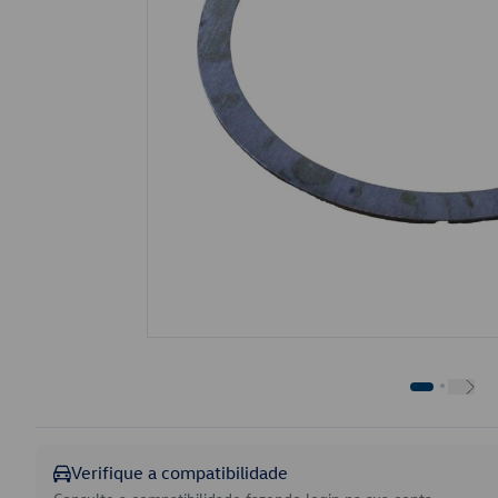
Verifique a compatibilidade