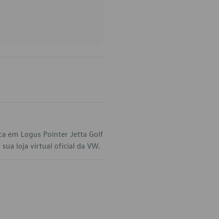
ca em Logus Pointer Jetta Golf
ua loja virtual oficial da VW.